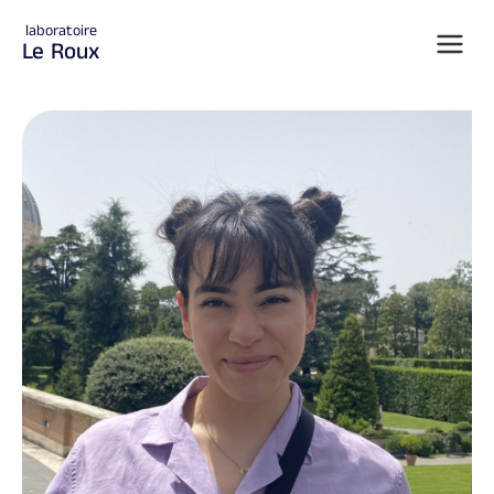
laboratoire
Le Roux