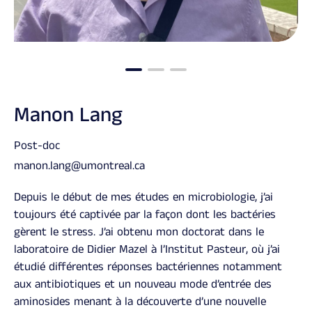
Manon Lang
Post-doc
manon.lang@umontreal.ca
Depuis le début de mes études en microbiologie, j’ai
toujours été captivée par la façon dont les bactéries
gèrent le stress. J’ai obtenu mon doctorat dans le
laboratoire de Didier Mazel à l’Institut Pasteur, où j’ai
étudié différentes réponses bactériennes notamment
aux antibiotiques et un nouveau mode d’entrée des
aminosides menant à la découverte d’une nouvelle