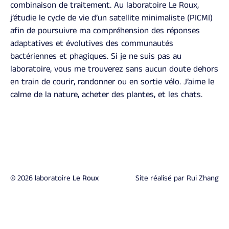
combinaison de traitement. Au laboratoire Le Roux,
j’étudie le cycle de vie d’un satellite minimaliste (PICMI)
afin de poursuivre ma compréhension des réponses
adaptatives et évolutives des communautés
bactériennes et phagiques. Si je ne suis pas au
laboratoire, vous me trouverez sans aucun doute dehors
en train de courir, randonner ou en sortie vélo. J’aime le
calme de la nature, acheter des plantes, et les chats.
© 2026 laboratoire
Le Roux
Site réalisé par
Rui Zhang