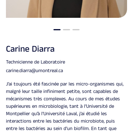
Carine Diarra
Technicienne de Laboratoire
carine.diarra@umontreal.ca
J’ai toujours été fascinée par les micro-organismes qui,
malgré leur taille infiniment petite, sont capables de
mécanismes très complexes. Au cours de mes études
supérieures en microbiologie, tant à l’Université de
Montpellier qu’à l’Université Laval, j’ai étudié les
interactions entre les bactéries du microbiote, puis
entre les bactéries au sein d’un biofilm. En tant que