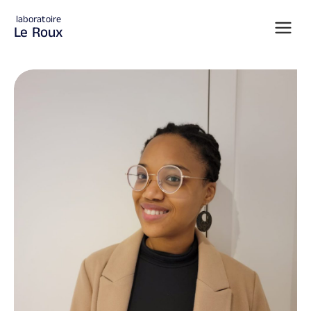
laboratoire
Le Roux