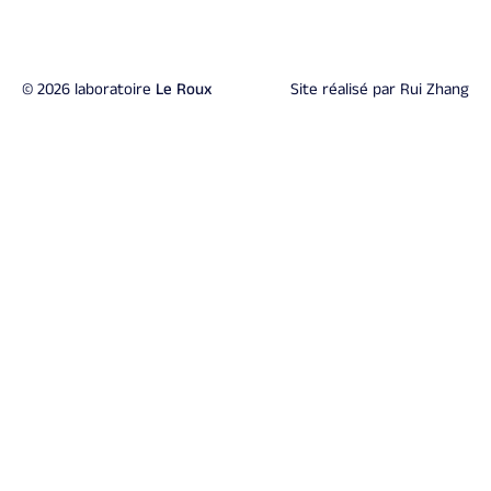
© 2026 laboratoire
Le Roux
Site réalisé par
Rui Zhang