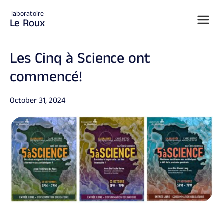
laboratoire
Le Roux
Les Cinq à Science ont
commencé!
Posted on
October 31, 2024