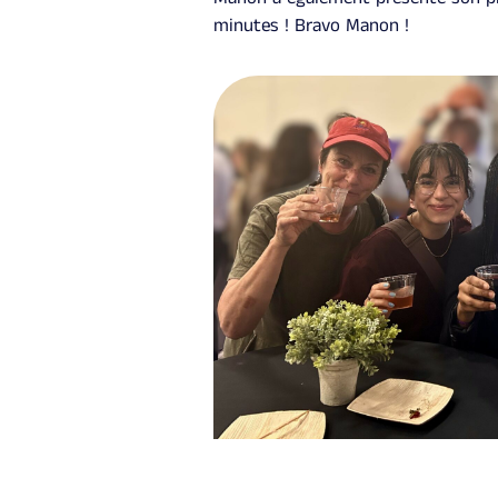
minutes ! Bravo Manon !