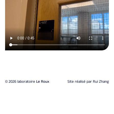
© 2026 laboratoire
Le Roux
Site réalisé par
Rui Zhang