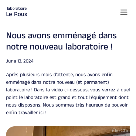
laboratoire
Le Roux
Nous avons emménagé dans
notre nouveau laboratoire !
Posted on
June 13, 2024
Après plusieurs mois d’attente, nous avons enfin
emménagé dans notre nouveau (et permanent)
laboratoire ! Dans la vidéo ci-dessous, vous verrez à quel
point le laboratoire est grand et tout l’équipement dont
nous disposons. Nous sommes très heureux de pouvoir
enfin travailler ici !